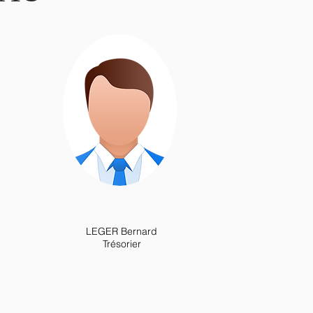
LEGER Bernard
Trésorier