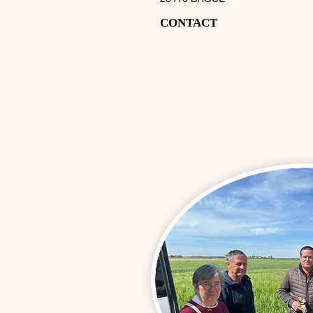
CONTACT