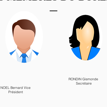
RONDIN Gismonde
Secrétaire
NOEL Bernard Vice
Président