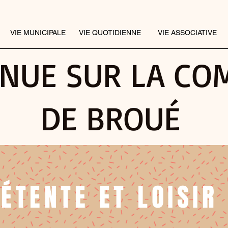
VIE MUNICIPALE
VIE QUOTIDIENNE
VIE ASSOCIATIVE
ENUE SUR LA C
DE BROUÉ
ÉTENTE ET LOISIR