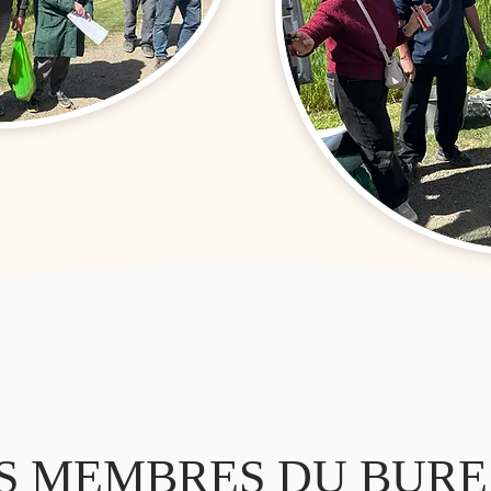
S MEMBRES DU BUR