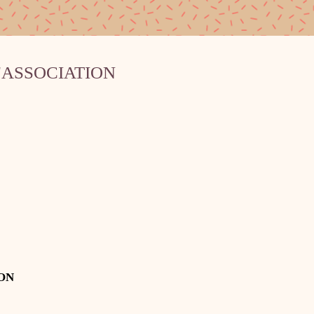
'ASSOCIATION
ION