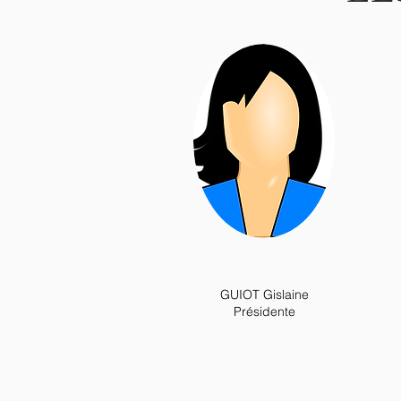
GUIOT Gislaine
Présidente