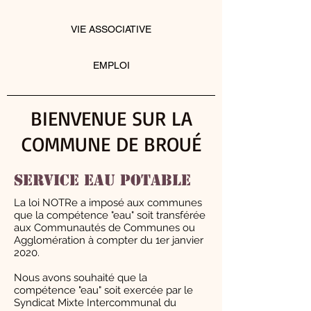
VIE ASSOCIATIVE
EMPLOI
BIENVENUE SUR LA
COMMUNE DE BROUÉ
Service eau potable
La loi NOTRe a imposé aux communes
que la compétence "eau" soit transférée
aux Communautés de Communes ou
Agglomération à compter du 1er janvier
2020.
Nous avons souhaité que la
compétence "eau" soit exercée par le
Syndicat Mixte Intercommunal du