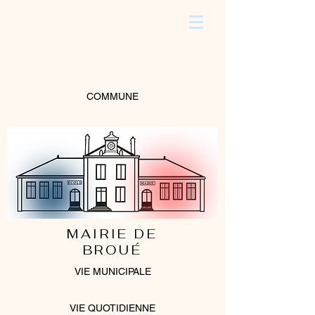
COMMUNE
MAIRIE DE
BROUÉ
VIE MUNICIPALE
VIE QUOTIDIENNE