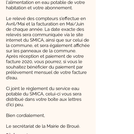
l'alimentation en eau potable de votre
habitation et votre abonnement.
Le relevé des compteurs s'effectue en
Avril/Mai et la facturation en Mai/Juin
de chaque année. La date exacte des
relevés sera communiquée via le site
internet du SMICA, ainsi que sur celui de
la commune, et sera également affichée
sur les panneaux de la commune.
Après réception et paiement de votre
facture 2020, vous pourrez, si vous le
souhaitez bénéficier du paiement par
prélèvement mensuel de votre facture
d'eau.
Ci joint le règlement du service eau
potable du SMICA, celui-ci vous sera
distribué dans votre boîte aux lettres
d'ici peu.
Bien cordialement,
Le secrétariat de la Mairie de Broué.